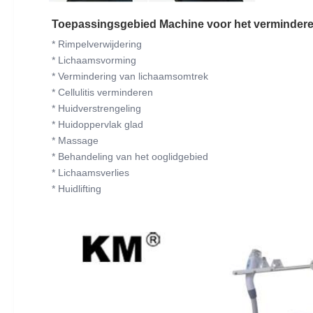
Toepassingsgebied Machine voor het vermindere
* Rimpelverwijdering
* Lichaamsvorming
* Vermindering van lichaamsomtrek
* Cellulitis verminderen
* Huidverstrengeling
* Huidoppervlak glad
* Massage
* Behandeling van het ooglidgebied
* Lichaamsverlies
* Huidlifting