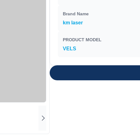
Brand Name
km laser
PRODUCT MODEL
VELS