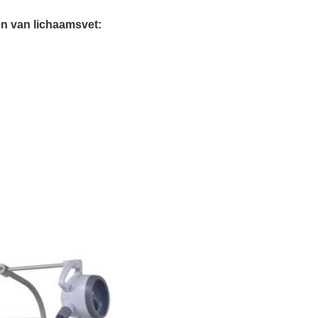
n van lichaamsvet: