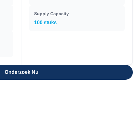
Supply Capacity
100 stuks
Onderzoek Nu