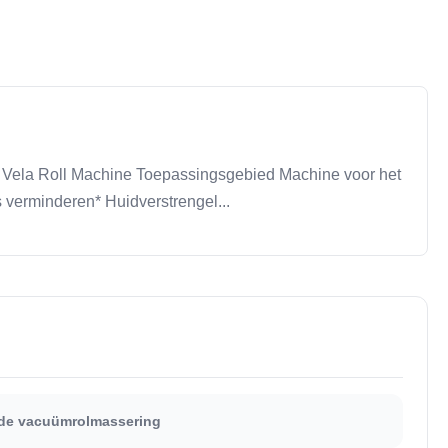
 Vela Roll Machine Toepassingsgebied Machine voor het
 verminderen* Huidverstrengel...
de vacuümrolmassering