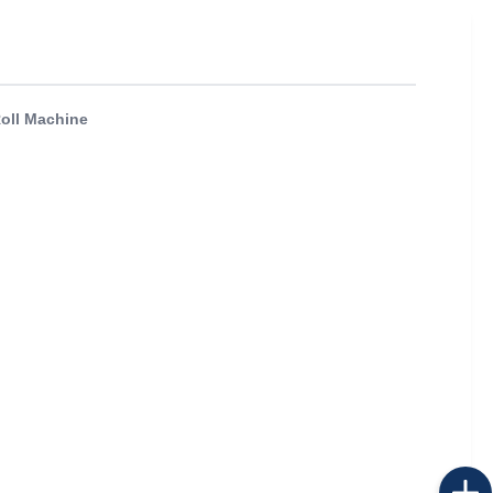
oll Machine