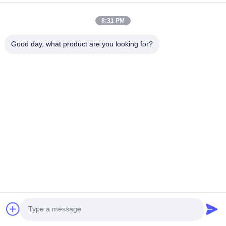
8:31 PM
Good day, what product are you looking for?