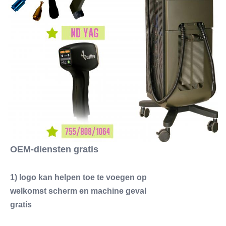
OEM-diensten gratis
1) logo kan helpen toe te voegen op
welkomst scherm en machine geval
gratis