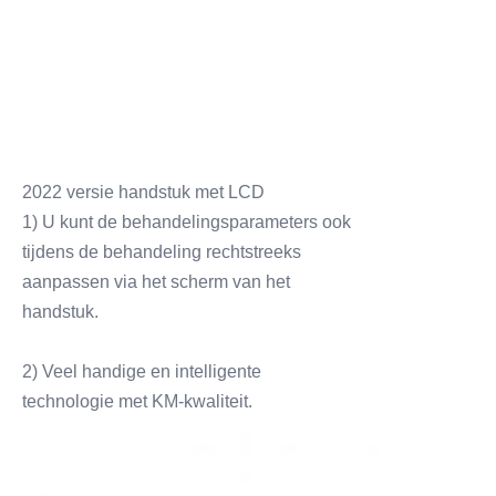
2022 versie handstuk met LCD
1) U kunt de behandelingsparameters ook
tijdens de behandeling rechtstreeks
aanpassen via het scherm van het
handstuk.
2) Veel handige en intelligente
technologie met KM-kwaliteit.