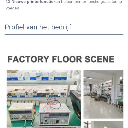
13.
Nieuwe printerfunctie
kan helpen printer functie gratis toe te 
voegen
Profiel van het bedrijf