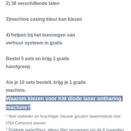
2) 36 verschillende talen
3)machine casing kleur kan kiezen
4) helpen bij het toevoegen van
verhuur systeem in gratis
Bestel 5 sets en krijg 1 gratis
handgreep.
Als je 10 sets bestelt, krijg je 1 gratis
machine.
Waarom kiezen voor KM diode laser ontharing 
machine?
* Veel stabieler en krachtiger nieuwe gouden lasermodule met 
USA Coherent staven.
* Dubbele waterfilters, alleen filter vervangen om de 6 maanden 