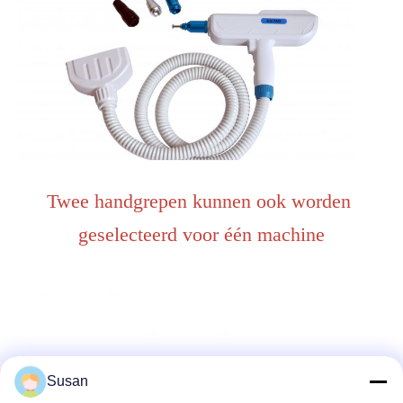
Twee handgrepen kunnen ook worden 
geselecteerd voor één machine
Susan