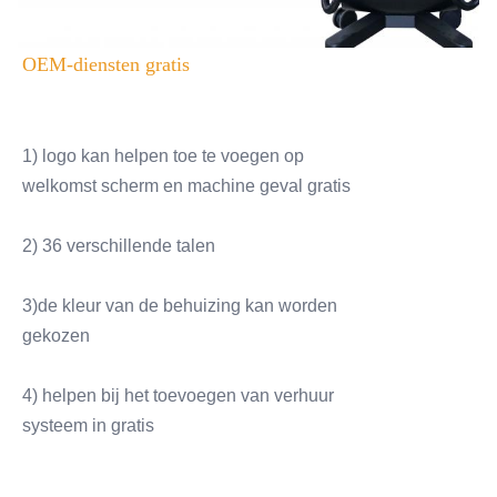
OEM-diensten gratis
1) logo kan helpen toe te voegen op
welkomst scherm en machine geval gratis
2) 36 verschillende talen
3)de kleur van de behuizing kan worden
gekozen
4) helpen bij het toevoegen van verhuur
systeem in gratis