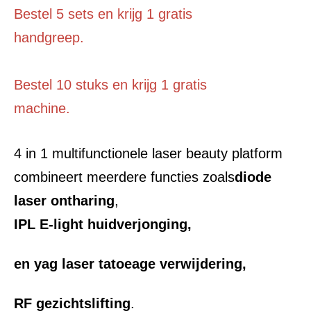
Bestel 5 sets en krijg 1 gratis
handgreep.
Bestel 10 stuks en krijg 1 gratis
machine.
4 in 1 multifunctionele laser beauty platform 
combineert meerdere functies zoals
diode 
laser ontharing
,
IPL E-light huidverjonging,
en yag laser tatoeage verwijdering,
RF gezichtslifting
.