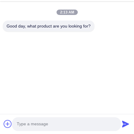
2:13 AM
Good day, what product are you looking for?