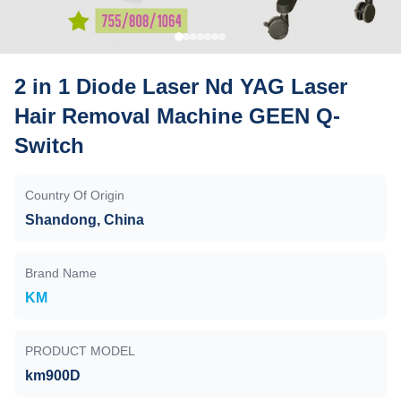
2 in 1 Diode Laser Nd YAG Laser
Hair Removal Machine GEEN Q-
Switch
Country Of Origin
Shandong, China
Brand Name
KM
PRODUCT MODEL
km900D