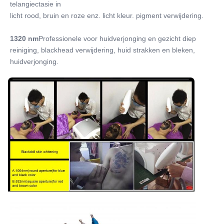
telangiectasie in
licht rood, bruin en roze enz. licht kleur. pigment verwijdering.
1320 nm
Professionele voor huidverjonging en gezicht diep 
reiniging, blackhead verwijdering, huid strakken en bleken, 
huidverjonging.