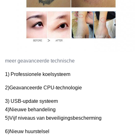
meer geavanceerde technische
1) Professionele koelsysteem
2)Geavanceerde CPU-technologie
3) USB-update systeem
4)Nieuwe behandeling
5)Vijf niveaus van beveiligingsbescherming
6)Nieuw huurstelsel