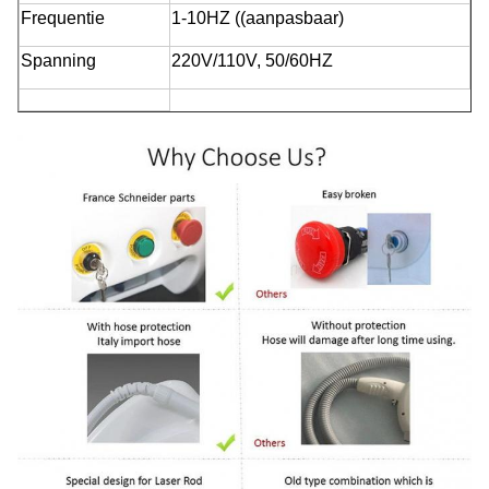
Frequentie
1-10HZ ((aanpasbaar)
Spanning
220V/110V, 50/60HZ