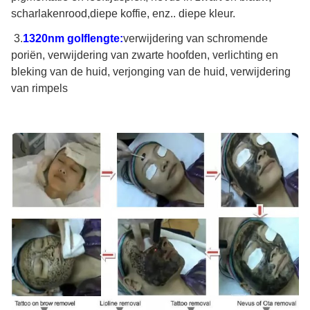
scharlakenrood,diepe koffie, enz.. diepe kleur.
3.
1320nm golflengte:
verwijdering van schromende
poriën, verwijdering van zwarte hoofden, verlichting en
bleking van de huid, verjonging van de huid, verwijdering
van rimpels