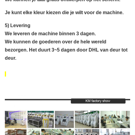
Je kunt elke kleur kiezen die je wilt voor de machine.
5) Levering
We leveren de machine binnen 3 dagen.
We kunnen de goederen over de hele wereld
bezorgen. Het duurt 3~5 dagen door DHL van deur tot
deur.