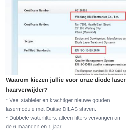
Waarom kiezen jullie voor onze diode laser 
haarverwijder?
* Veel stabieler en krachtiger nieuwe gouden 
lasermodule met Duitse DILAS staven.
* Dubbele waterfilters, alleen filters vervangen om 
de 6 maanden en 1 jaar.