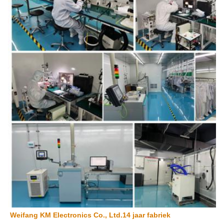
Weifang KM Electronics Co., Ltd.14 jaar fabriek