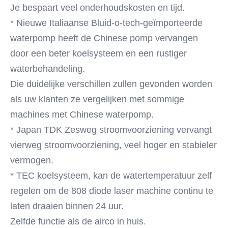
Je bespaart veel onderhoudskosten en tijd.
* Nieuwe Italiaanse Bluid-o-tech-geïmporteerde 
waterpomp heeft de Chinese pomp vervangen 
door een beter koelsysteem en een rustiger 
waterbehandeling.
Die duidelijke verschillen zullen gevonden worden 
als uw klanten ze vergelijken met sommige 
machines met Chinese waterpomp.
* Japan TDK Zesweg stroomvoorziening vervangt 
vierweg stroomvoorziening, veel hoger en stabieler 
vermogen.
* TEC koelsysteem, kan de watertemperatuur zelf 
regelen om de 808 diode laser machine continu te 
laten draaien binnen 24 uur.
Zelfde functie als de airco in huis.