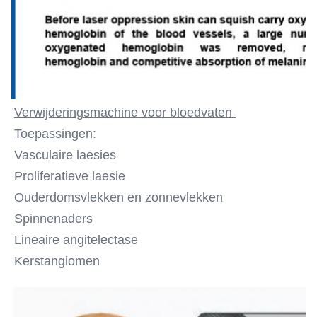
Verwijderingsmachine voor bloedvaten 
Toepassingen:
Vasculaire laesies
Proliferatieve laesie
Ouderdomsvlekken en zonnevlekken
Spinnenaders
Lineaire angitelectase
Kerstangiomen