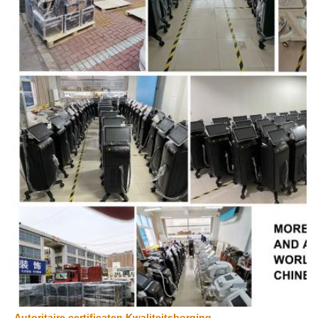
Autoritaire certificaten Kwaliteitsborging