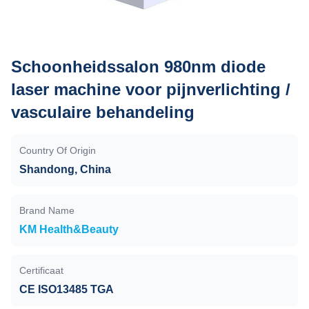
Schoonheidssalon 980nm diode
laser machine voor pijnverlichting /
vasculaire behandeling
Country Of Origin
Shandong, China
Brand Name
KM Health&Beauty
Certificaat
CE ISO13485 TGA