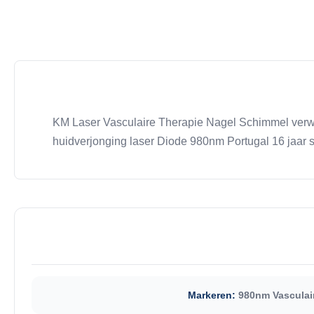
KM Laser Vasculaire Therapie Nagel Schimmel verwi
huidverjonging laser Diode 980nm Portugal 16 jaar s
Markeren:
980nm Vasculai