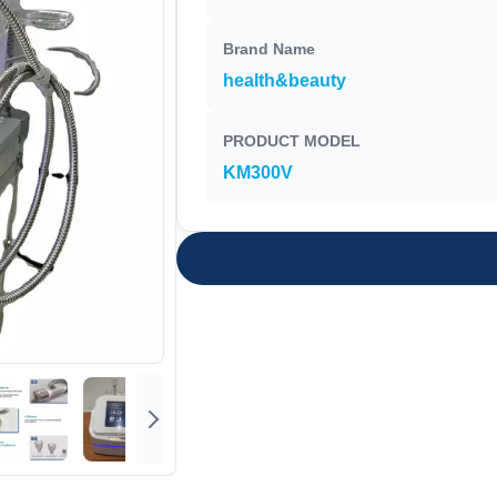
Brand Name
health&beauty
PRODUCT MODEL
KM300V