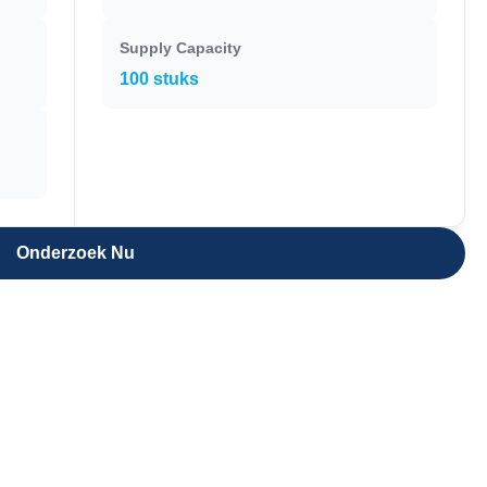
Supply Capacity
100 stuks
Onderzoek Nu