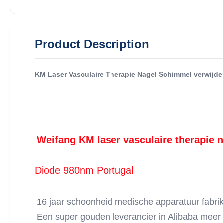
Product Description
KM Laser Vasculaire Therapie Nagel Schimmel verwijde
Weifang KM laser vasculaire therapie 
Diode 980nm Portugal
16 jaar schoonheid medische apparatuur fabrik
Een super gouden leverancier in Alibaba meer 