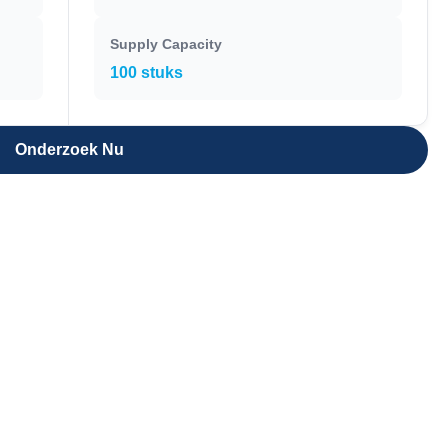
Supply Capacity
100 stuks
Onderzoek Nu