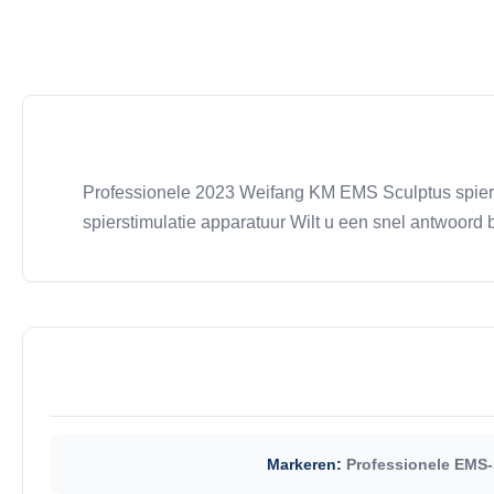
Professionele 2023 Weifang KM EMS Sculptus spiers
spierstimulatie apparatuur Wilt u een snel antwoor
Markeren:
Professionele EMS