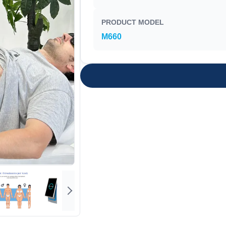
PRODUCT MODEL
M660