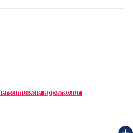
erstimulatie apparatuur