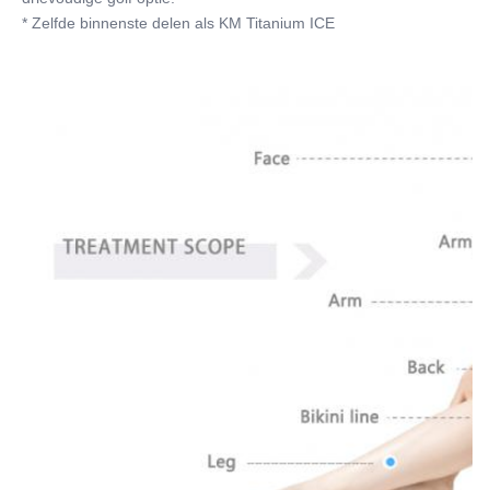
* Zelfde binnenste delen als KM Titanium ICE