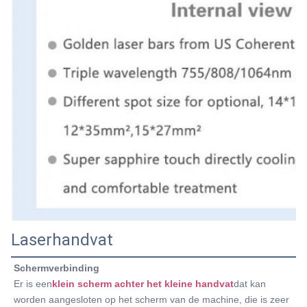
Laserhandvat
Schermverbinding
Er is een
klein scherm achter het kleine handvat
dat kan 
worden aangesloten op het scherm van de machine, die is zeer 