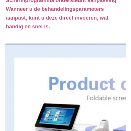
Schermprogramma ondersteunt aanpassing
Wanneer u de behandelingsparameters 
aanpast, kunt u deze direct invoeren, wat 
handig en snel is.