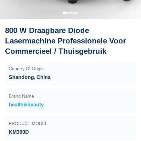
800 W Draagbare Diode
Lasermachine Professionele Voor
Commercieel / Thuisgebruik
Country Of Origin
Shandong, China
Brand Name
health&beauty
PRODUCT MODEL
KM300D