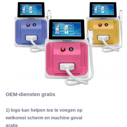
OEM-diensten gratis
1) logo kan helpen toe te voegen op
welkomst scherm en machine geval
gratis