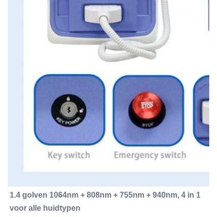
1.4 golven 1064nm + 808nm + 755nm + 940nm, 4 in 1 
voor alle huidtypen