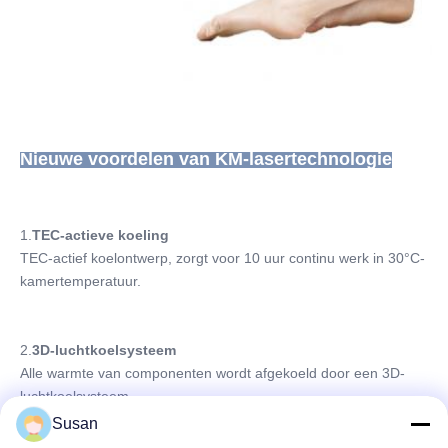
Nieuwe voordelen van KM-lasertechnologie
1.
TEC-actieve koeling
TEC-actief koelontwerp, zorgt voor 10 uur continu werk in 30°C-
kamertemperatuur.
2.
3D-luchtkoelsysteem
Alle warmte van componenten wordt afgekoeld door een 3D-
luchtkoelsysteem.
Susan