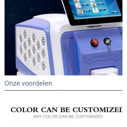
Onze voordelen