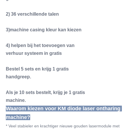
2) 36 verschillende talen
3)machine casing kleur kan kiezen
4) helpen bij het toevoegen van
verhuur systeem in gratis
Bestel 5 sets en krijg 1 gratis
handgreep.
Als je 10 sets bestelt, krijg je 1 gratis
machine.
Waarom kiezen voor KM diode laser ontharing 
machine?
* Veel stabieler en krachtiger nieuwe gouden lasermodule met 