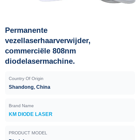
Permanente
vezellaserhaarverwijder,
commerciële 808nm
diodelasermachine.
Country Of Origin
Shandong, China
Brand Name
KM DIODE LASER
PRODUCT MODEL