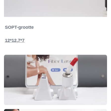
SOPT-grootte
12*12,7*7