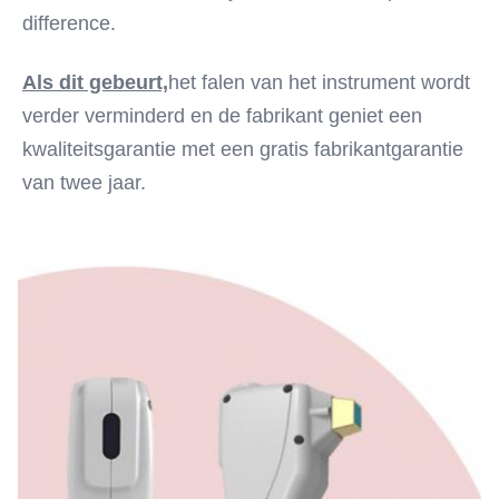
difference.
Als dit gebeurt,
het falen van het instrument wordt 
verder verminderd en de fabrikant geniet een 
kwaliteitsgarantie met een gratis fabrikantgarantie 
van twee jaar.