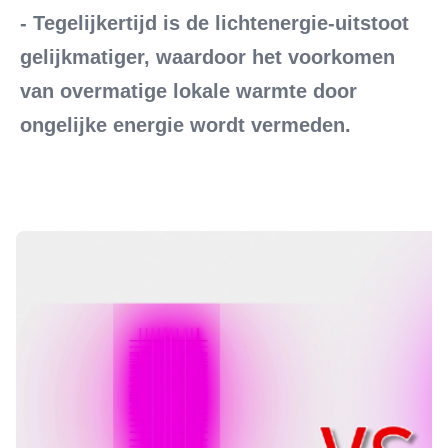
- Tegelijkertijd is de lichtenergie-uitstoot 
gelijkmatiger, waardoor het voorkomen 
van overmatige lokale warmte door 
ongelijke energie wordt vermeden.