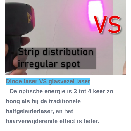
Diode laser VS glasvezel laser
- De optische energie is 3 tot 4 keer zo 
hoog als bij de traditionele 
halfgeleiderlaser, en het 
haarverwijderende effect is beter.