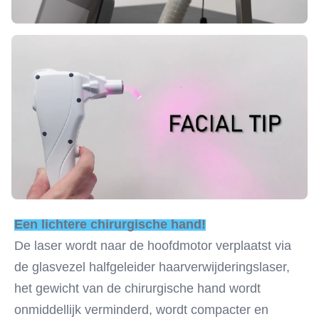
Een lichtere chirurgische hand!
De laser wordt naar de hoofdmotor verplaatst via 
de glasvezel halfgeleider haarverwijderingslaser, 
het gewicht van de chirurgische hand wordt 
onmiddellijk verminderd, wordt compacter en 