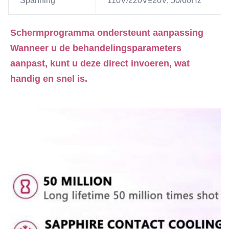
Spanning
110V/220V±20V, 50/60Hz
Schermprogramma ondersteunt aanpassing
Wanneer u de behandelingsparameters 
aanpast, kunt u deze direct invoeren, wat 
handig en snel is.