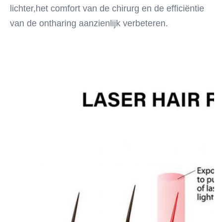
lichter,het comfort van de chirurg en de efficiëntie 
van de ontharing aanzienlijk verbeteren.