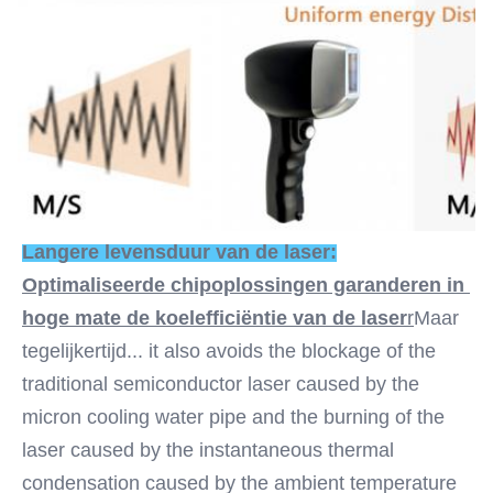
Langere levensduur van de laser:
Optimaliseerde chipoplossingen garanderen in 
hoge mate de koelefficiëntie van de laser
r
Maar 
tegelijkertijd... it also avoids the blockage of the 
traditional semiconductor laser caused by the 
micron cooling water pipe and the burning of the 
laser caused by the instantaneous thermal 
condensation caused by the ambient temperature 