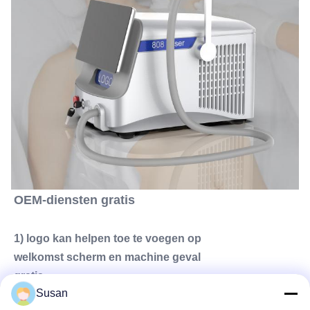
OEM-diensten gratis
1) logo kan helpen toe te voegen op
welkomst scherm en machine geval
gratis
Susan