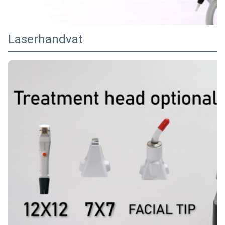
Laserhandvat