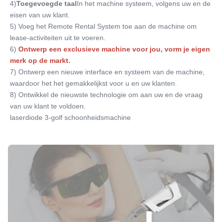
4)
Toegevoegde taal
In het machine systeem, volgens uw en de 
eisen van uw klant.
5) Voeg het Remote Rental System toe aan de machine om 
lease-activiteiten uit te voeren.
6)
Ontwerp een exclusieve machine voor jou, vorm je eigen 
merk op de markt
.
7) Ontwerp een nieuwe interface en systeem van de machine, 
waardoor het het gemakkelijkst voor u en uw klanten.
8) Ontwikkel de nieuwste technologie om aan uw en de vraag 
van uw klant te voldoen.
laserdiode 3-golf schoonheidsmachine