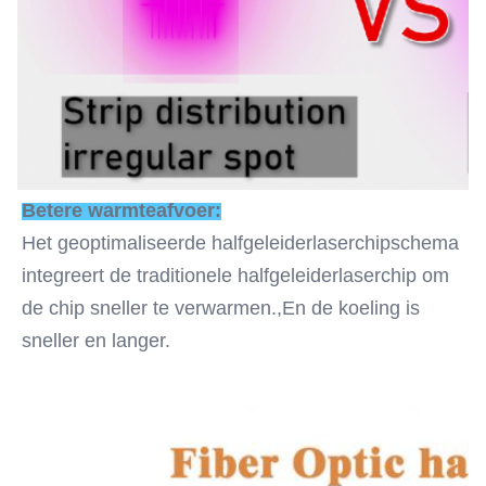
Betere warmteafvoer:
Het geoptimaliseerde halfgeleiderlaserchipschema 
integreert de traditionele halfgeleiderlaserchip om 
de chip sneller te verwarmen.,En de koeling is 
sneller en langer.